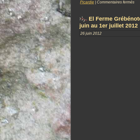
Picardie
|
Commentaires fermés
El Ferme Grébénot
juin au 1er juillet 2012
26 juin 2012