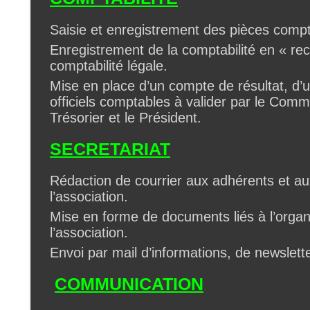
Saisie et enregistrement des pièces comp
Enregistrement de la comptabilité en « re
comptabilité légale.
Mise en place d’un compte de résultat, d’
officiels comptables à valider par le Com
Trésorier et le Président.
SECRETARIAT
Rédaction de courrier aux adhérents et au
l’association.
Mise en forme de documents liés à l’organ
l’association.
Envoi par mail d’informations, de newsle
COMMUNICATION