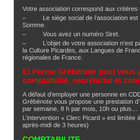
Votre association correspond aux critères 
– Le siège social de l’association est 
Somme.
– Vous avez un numéro Siret.
– L’objet de votre association n’est pas
la Culture Picardes, aux Langues de Franc
régionales de France.
El Ferme Grébénote peut vous 
comptabilité, secrétariat et co
A défaut d’employer une personne en CD
Grébénote vous propose une prestation d’
par semaine, 8 h par mois, 10h ou plus…
L’intervention « Clerc Picard » est limitée
après-midi de 3 heures)
COMPTABILITE